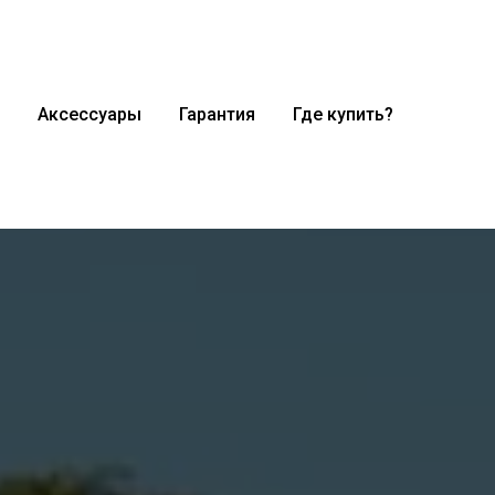
Аксессуары
Гарантия
Где купить?