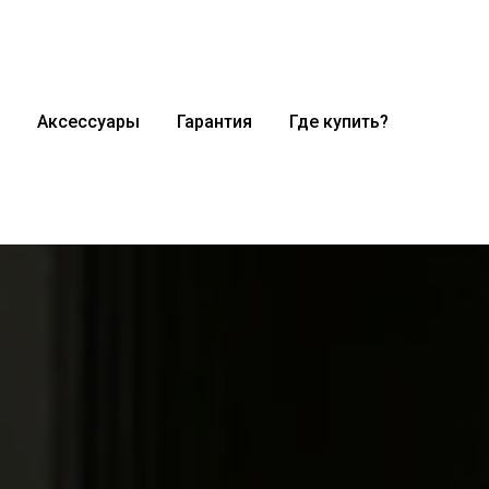
Аксессуары
Гарантия
Где купить?