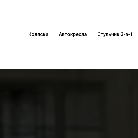
Коляски
Автокресла
Стульчик 3-в-1